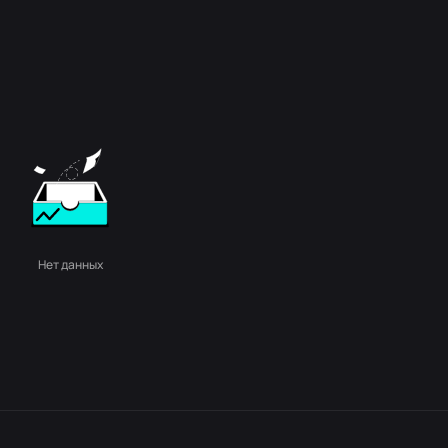
Нет данных