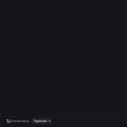
Отключено
Горячий