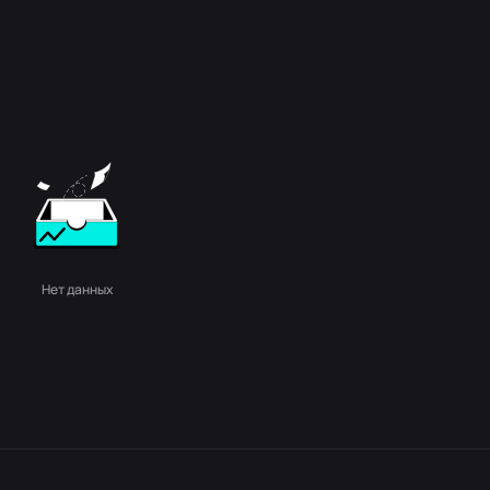
Нет данных