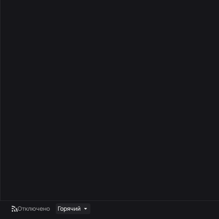
Отключено
Горячий