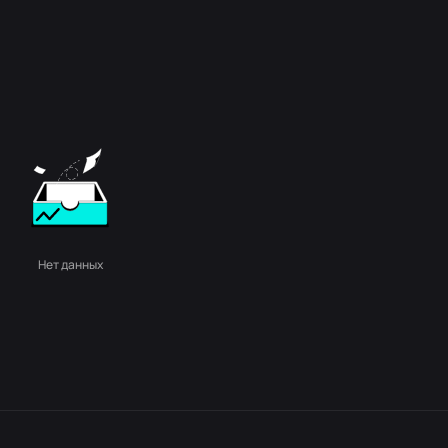
Нет данных