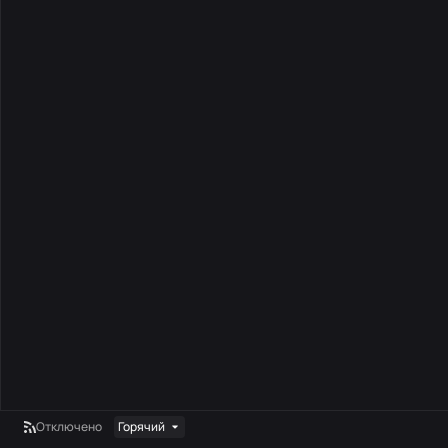
Отключено
Горячий