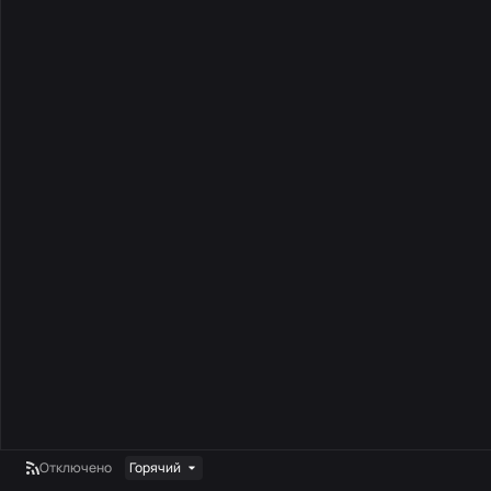
Отключено
Горячий