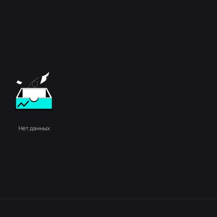
Нет данных