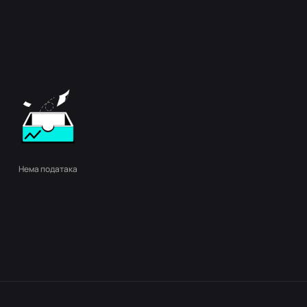
Нема података