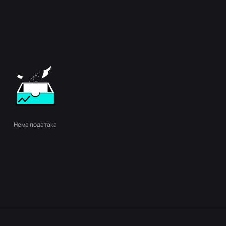
Нема података