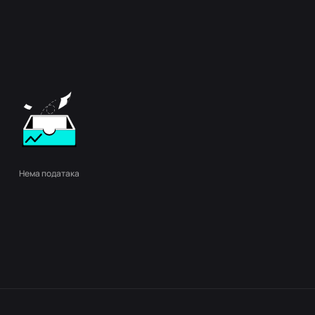
Нема података