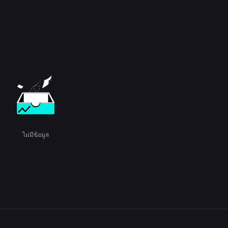
ไม่มีข้อมูล