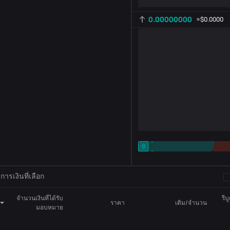
0.00000000
≈
$0.0000
-
B
-
การตั้งค่าตัวบ่งชี้
AR
ROC
ารเงินที่เลือก
จำนวนเงินที่ได้รับ
รีบ
ราคา
เติม/จำนวน
มอบหมาย