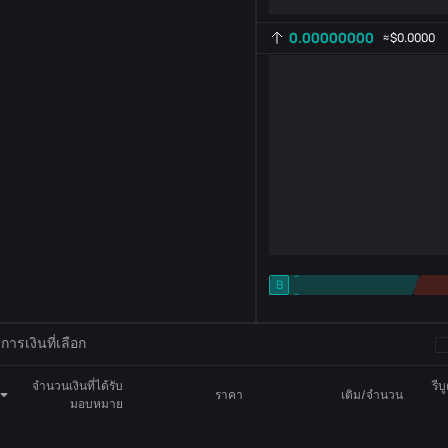
0.00000000
≈
$0.0000
-
B
-
การตั้งค่าตัวบ่งชี้
AR
ROC
ารเงินที่เลือก
จำนวนเงินที่ได้รับ
รีบ
ราคา
เติม/จำนวน
มอบหมาย