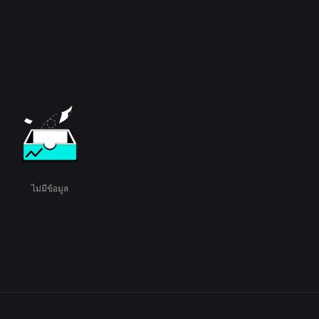
ไม่มีข้อมูล