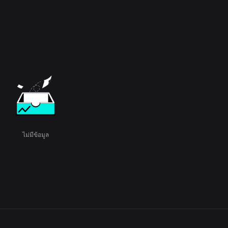
ไม่มีข้อมูล