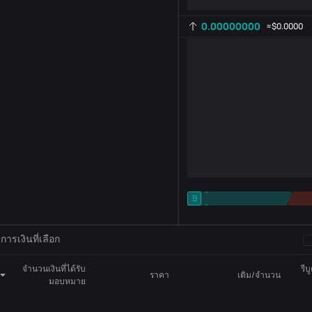
0.00000000
≈
$0.0000
-
B
-
การตั้งค่าตัวบ่งชี้
AR
ROC
ารเงินที่เลือก
จำนวนเงินที่ได้รับ
รีบ
ราคา
เติม/จำนวน
มอบหมาย