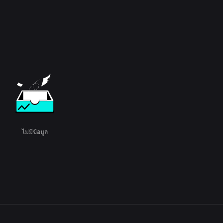
ไม่มีข้อมูล