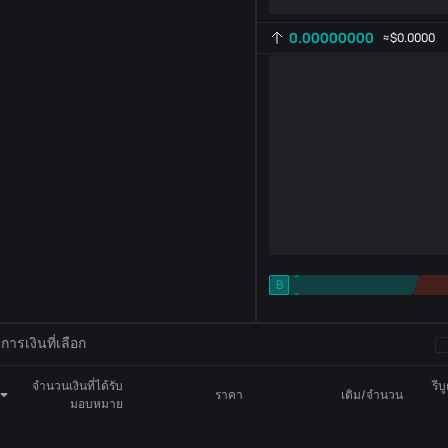
0.00000000
≈
$0.0000
-
B
-
การตั้งค่าตัวบ่งชี้
AR
ROC
ารเงินที่เลือก
จำนวนเงินที่ได้รับ
รีบ
ราคา
เติม/จำนวน
มอบหมาย