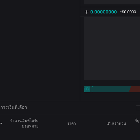
0.00000000
≈
$0.0000
-
B
-
การตั้งค่าตัวบ่งชี้
AR
ROC
ารเงินที่เลือก
จำนวนเงินที่ได้รับ
รีบ
ราคา
เติม/จำนวน
มอบหมาย