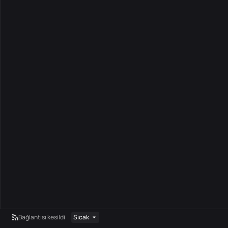
Bağlantısı kesildi
Sıcak