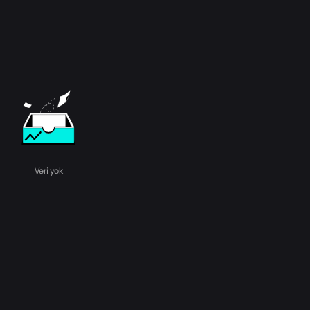
Veri yok