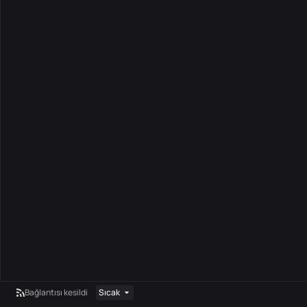
Bağlantısı kesildi
Sıcak