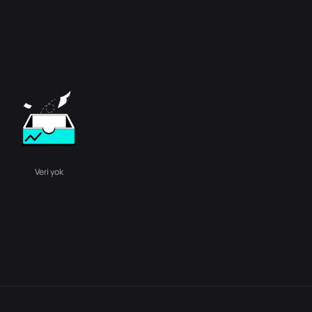
Veri yok