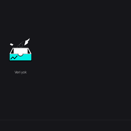
Veri yok