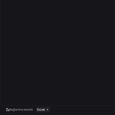
Bağlantısı kesildi
Sıcak