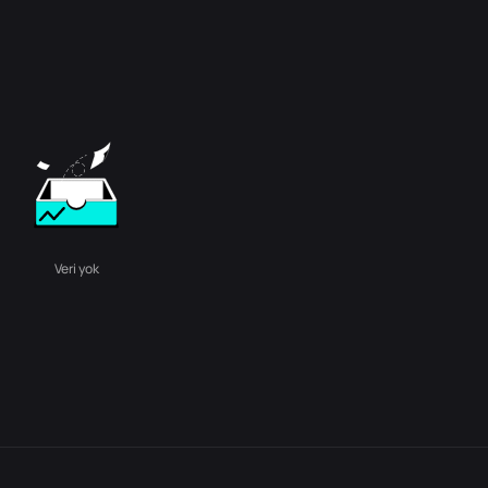
Veri yok