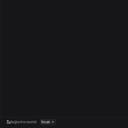
Bağlantısı kesildi
Sıcak