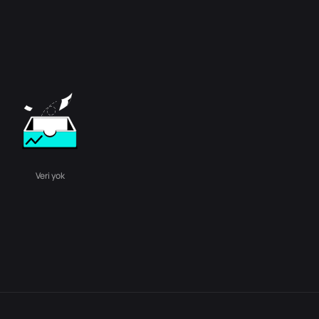
Veri yok