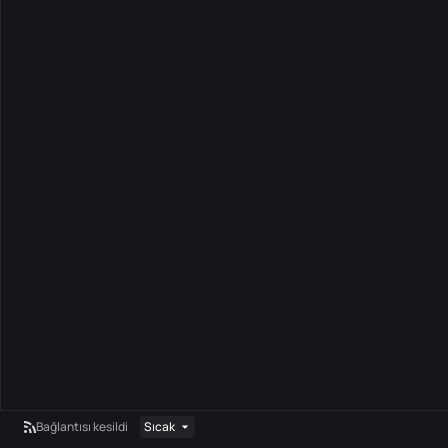
Bağlantısı kesildi
Sıcak