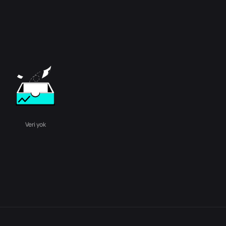
Veri yok