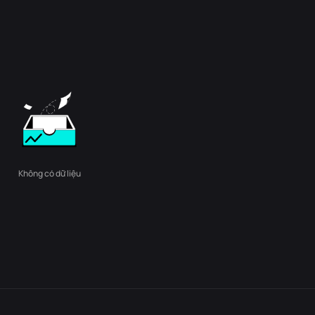
Không có dữ liệu