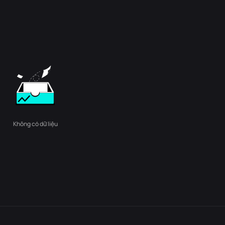
Không có dữ liệu