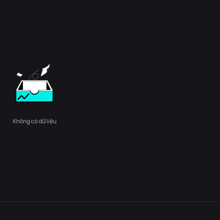
Không có dữ liệu