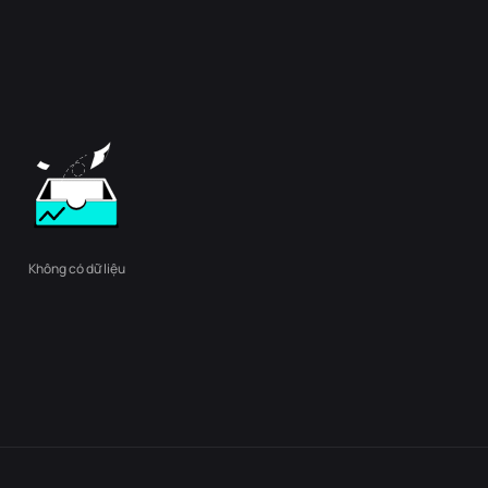
Không có dữ liệu