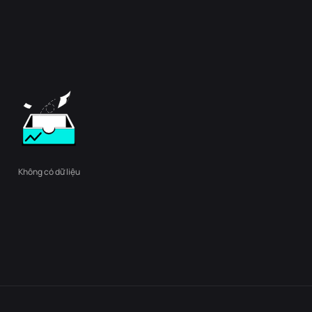
Không có dữ liệu