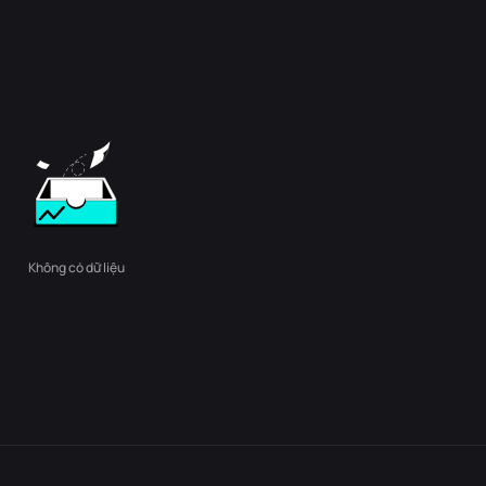
Không có dữ liệu