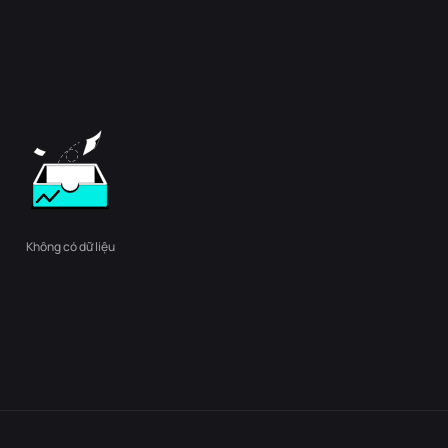
Không có dữ liệu