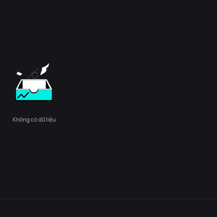
Không có dữ liệu