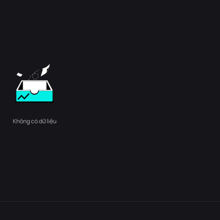
Không có dữ liệu