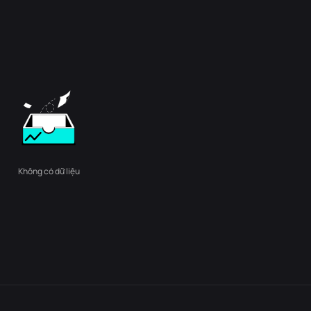
Không có dữ liệu