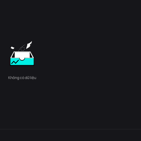
Không có dữ liệu