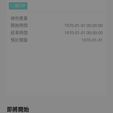
進行中
總供應量
開始時間
1970-01-01 00:00:00
結束時間
1970-01-01 00:00:00
預計開盤
1970-01-01
即將開始