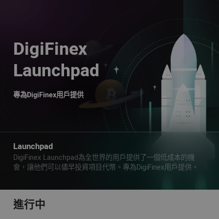
DigiFinex
Launchpad
專為DigiFinex用戶提供
Launchpad
DigiFinex Launchpad為全世界的用戶提供了一個低成本的機
會，讓他們可以儘早投資項目代幣。專為DigiFinex用戶提供。
進行中