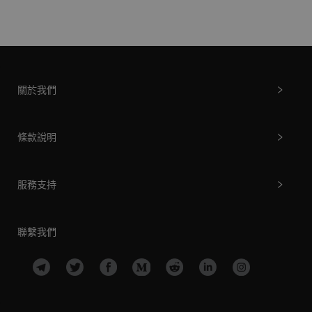
關於我們
條款說明
服務支持
聯繫我們