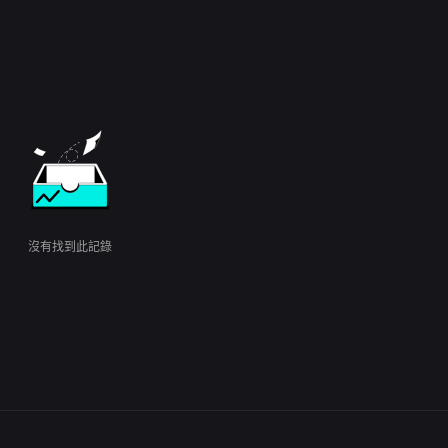
沒有找到此記錄