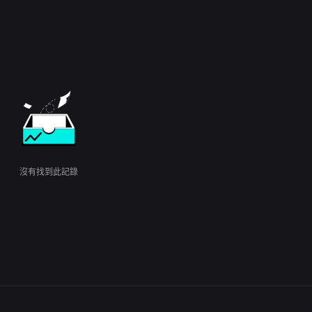
沒有找到此記錄