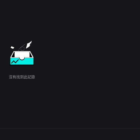
沒有找到此記錄