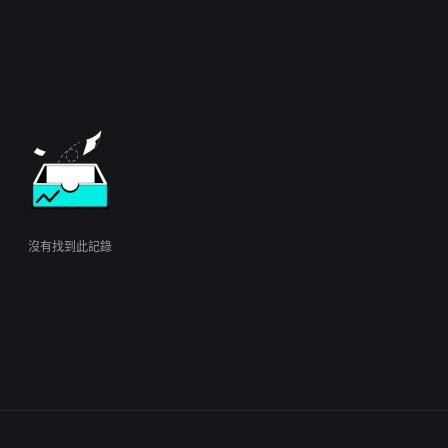
沒有找到此記錄