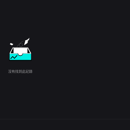
沒有找到此記錄