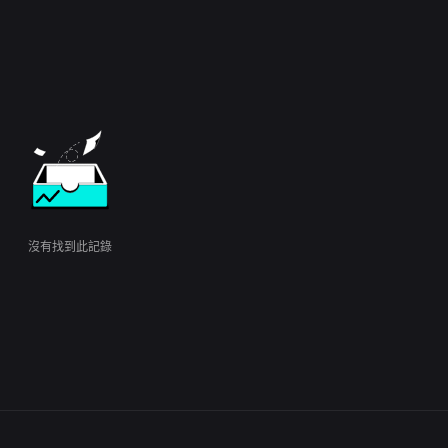
沒有找到此記錄