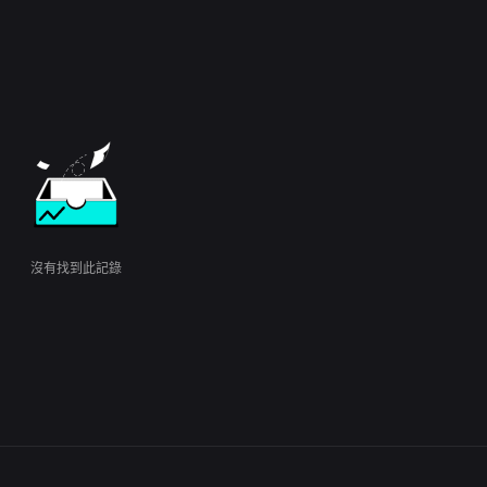
沒有找到此記錄